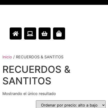
Inicio
/ RECUERDOS & SANTITOS
RECUERDOS &
SANTITOS
Mostrando el único resultado