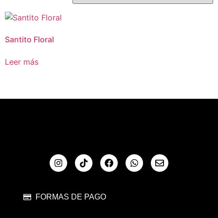
Santito Floral
Leer más
FORMAS DE PAGO